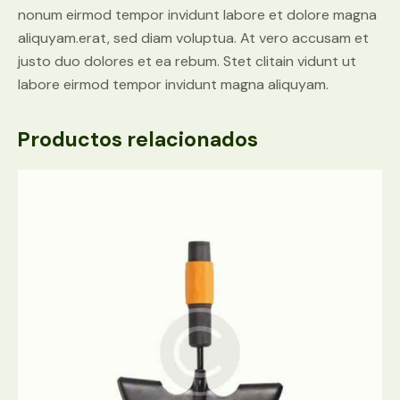
nonum eirmod tempor invidunt labore et dolore magna
aliquyam.erat, sed diam voluptua. At vero accusam et
justo duo dolores et ea rebum. Stet clitain vidunt ut
labore eirmod tempor invidunt magna aliquyam.
Productos relacionados