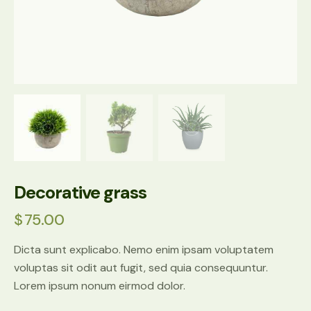
Decorative grass
$
75.00
Dicta sunt explicabo. Nemo enim ipsam voluptatem
voluptas sit odit aut fugit, sed quia consequuntur.
Lorem ipsum nonum eirmod dolor.