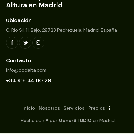
Altura en Madrid
Ubicación
C. Rio Sil, 11, Bajo, 28723 Pedrezuela, Madrid, España
Contacto
info@podalta.com
+34 918 44 60 29
Inicio
Nosotros
Servicios
Precios
Hecho con ♥ por
GonerSTUDIO
en Madrid