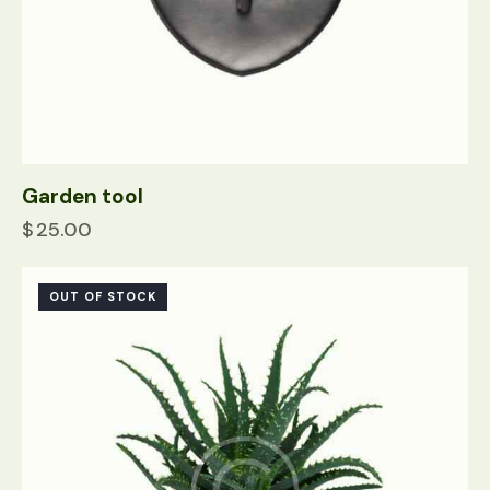
Garden tool
$
25.00
OUT OF STOCK