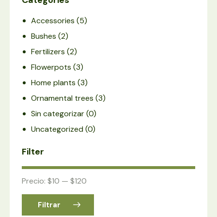
Categories
Accessories
(5)
Bushes
(2)
Fertilizers
(2)
Flowerpots
(3)
Home plants
(3)
Ornamental trees
(3)
Sin categorizar
(0)
Uncategorized
(0)
Filter
Precio:
$10
—
$120
Filtrar