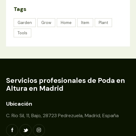
Tags
Garden
Grow
Home
Item
Plant
Tools
Servicios profesionales de Poda en
Altura en Madrid
Ubicación
C. Rio Sil, 11, Bajo, 28723 Pedrezuela, Madrid, España