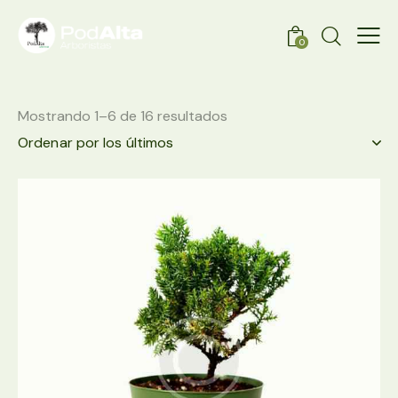
0
Mostrando 1–6 de 16 resultados