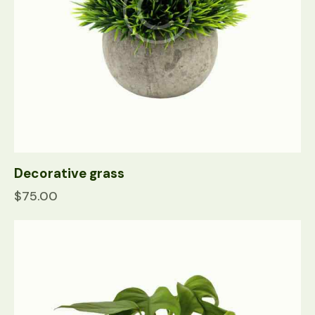
Decorative grass
$
75.00