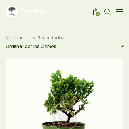
0
Mostrando los 3 resultados