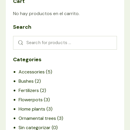
Cart
No hay productos en el carrito.
Search
Categories
Accessories
(5)
Bushes
(2)
Fertilizers
(2)
Flowerpots
(3)
Home plants
(3)
Ornamental trees
(3)
Sin categorizar
(0)