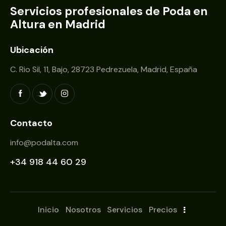
Servicios profesionales de Poda en
Altura en Madrid
Ubicación
C. Rio Sil, 11, Bajo, 28723 Pedrezuela, Madrid, España
Contacto
info@podalta.com
+34 918 44 60 29
Inicio
Nosotros
Servicios
Precios