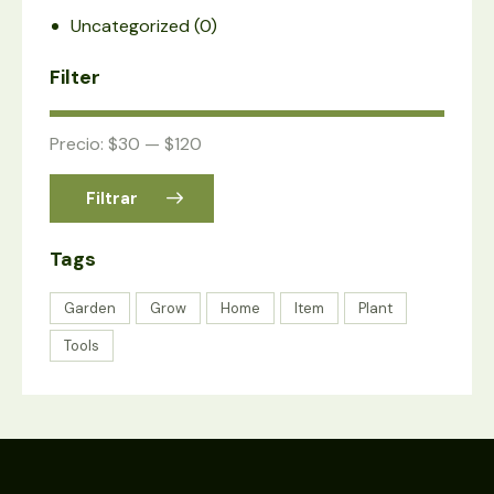
Uncategorized
(0)
Filter
Precio:
$30
—
$120
Filtrar
Tags
Garden
Grow
Home
Item
Plant
Tools