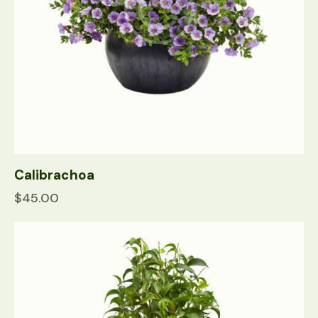
Calibrachoa
$
45.00