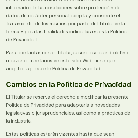
informado de las condiciones sobre protección de
datos de carácter personal, acepta y consiente el
tratamiento de los mismos por parte del Titular en la
forma y para las finalidades indicadas en esta Política
de Privacidad.
Para contactar con el Titular, suscribirse a un boletín o
realizar comentarios en este sitio Web tiene que
aceptar la presente Política de Privacidad.
Cambios en la Política de Privacidad
El Titular se reserva el derecho a modificar la presente
Política de Privacidad para adaptarla a novedades
legislativas o jurisprudenciales, así como a prácticas de
la industria.
Estas políticas estarán vigentes hasta que sean