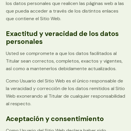
los datos personales que realicen las páginas web a las
que pueda acceder a través de los distintos enlaces
que contiene el Sitio Web.
Exactitud y veracidad de los datos
personales
Usted se compromete a que los datos facilitados al
Titular sean correctos, completos, exactos y vigentes,
así como a mantenerlos debidamente actualizados.
Como Usuario del Sitio Web es el único responsable de
la veracidad y corrección de los datos remitidos al Sitio
Web exonerando al Titular de cualquier responsabilidad
al respecto.
Aceptación y consentimiento
Como Usuario del Sitio Web declara haber sido