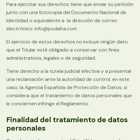
Para ejercitar sus derechos tiene que enviar su petición
junto con una fotocopia del Documento Nacional de
Identidad o equivalente a la dirección de correo
electrónico: info@podalta.com
El ejercicio de estos derechos no incluye ningún dato
que el Titular esté obligado a conservar con fines
administrativos, legales o de seguridad.
Tiene derecho a la tutela judicial efectiva y a presentar
una reclamación ante la autoridad de control, en este
caso, la Agencia Española de Protección de Datos, si
considera que el tratamiento de datos personales que
le conciernen infringe el Reglamento.
Finalidad del tratamiento de datos
personales