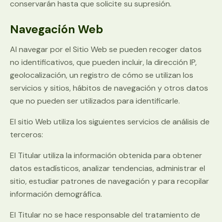
conservarán hasta que solicite su supresión.
Navegación Web
Al navegar por el Sitio Web se pueden recoger datos
no identificativos, que pueden incluir, la dirección IP,
geolocalización, un registro de cómo se utilizan los
servicios y sitios, hábitos de navegación y otros datos
que no pueden ser utilizados para identificarle.
El sitio Web utiliza los siguientes servicios de análisis de
terceros:
El Titular utiliza la información obtenida para obtener
datos estadísticos, analizar tendencias, administrar el
sitio, estudiar patrones de navegación y para recopilar
información demográfica.
El Titular no se hace responsable del tratamiento de