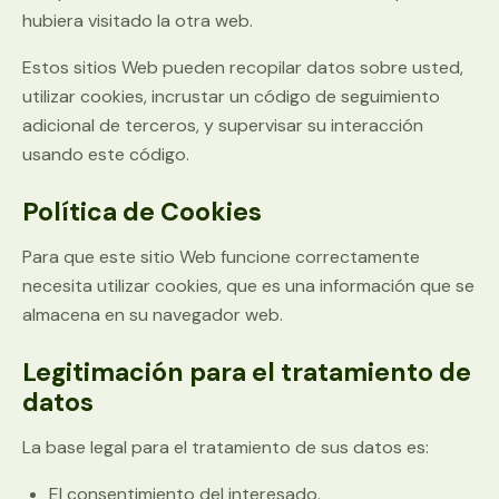
hubiera visitado la otra web.
Estos sitios Web pueden recopilar datos sobre usted,
utilizar cookies, incrustar un código de seguimiento
adicional de terceros, y supervisar su interacción
usando este código.
Política de Cookies
Para que este sitio Web funcione correctamente
necesita utilizar cookies, que es una información que se
almacena en su navegador web.
Legitimación para el tratamiento de
datos
La base legal para el tratamiento de sus datos es:
El consentimiento del interesado.