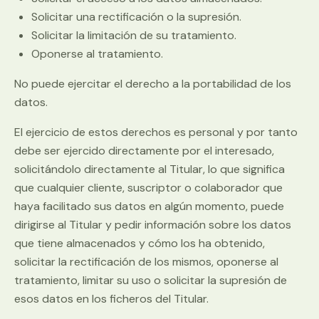
Solicitar una rectificación o la supresión.
Solicitar la limitación de su tratamiento.
Oponerse al tratamiento.
No puede ejercitar el derecho a la portabilidad de los
datos.
El ejercicio de estos derechos es personal y por tanto
debe ser ejercido directamente por el interesado,
solicitándolo directamente al Titular, lo que significa
que cualquier cliente, suscriptor o colaborador que
haya facilitado sus datos en algún momento, puede
dirigirse al Titular y pedir información sobre los datos
que tiene almacenados y cómo los ha obtenido,
solicitar la rectificación de los mismos, oponerse al
tratamiento, limitar su uso o solicitar la supresión de
esos datos en los ficheros del Titular.