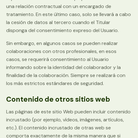
una relación contractual con un encargado de
tratamiento. En este último caso, solo se llevará a cabo
la cesión de datos al tercero cuando el Titular
disponga del consentimiento expreso del Usuario.
Sin embargo, en algunos casos se pueden realizar
colaboraciones con otros profesionales, en esos
casos, se requerirá consentimiento al Usuario
informando sobre la identidad del colaborador y la
finalidad de la colaboración. Siempre se realizará con
los más estrictos estándares de seguridad.
Contenido de otros sitios web
Las páginas de este sitio Web pueden incluir contenido
incrustado (por ejemplo, vídeos, imágenes, artículos,
etc.). El contenido incrustado de otras web se
comporta exactamente de la misma manera que si