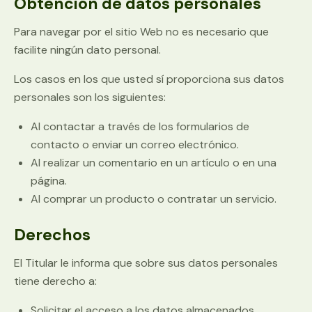
Obtención de datos personales
Para navegar por el sitio Web no es necesario que
facilite ningún dato personal.
Los casos en los que usted sí proporciona sus datos
personales son los siguientes:
Al contactar a través de los formularios de
contacto o enviar un correo electrónico.
Al realizar un comentario en un artículo o en una
página.
Al comprar un producto o contratar un servicio.
Derechos
El Titular le informa que sobre sus datos personales
tiene derecho a:
Solicitar el acceso a los datos almacenados.