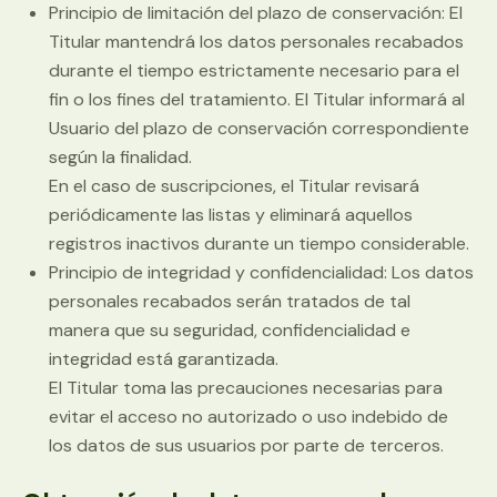
Principio de limitación del plazo de conservación: El
Titular mantendrá los datos personales recabados
durante el tiempo estrictamente necesario para el
fin o los fines del tratamiento. El Titular informará al
Usuario del plazo de conservación correspondiente
según la finalidad.
En el caso de suscripciones, el Titular revisará
periódicamente las listas y eliminará aquellos
registros inactivos durante un tiempo considerable.
Principio de integridad y confidencialidad: Los datos
personales recabados serán tratados de tal
manera que su seguridad, confidencialidad e
integridad está garantizada.
El Titular toma las precauciones necesarias para
evitar el acceso no autorizado o uso indebido de
los datos de sus usuarios por parte de terceros.