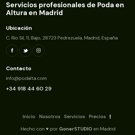
Servicios profesionales de Poda en
Altura en Madrid
Ubicación
C. Rio Sil, 11, Bajo, 28723 Pedrezuela, Madrid, España
Contacto
info@podalta.com
+34 918 44 60 29
Inicio
Nosotros
Servicios
Precios
Hecho con ♥ por
GonerSTUDIO
en Madrid