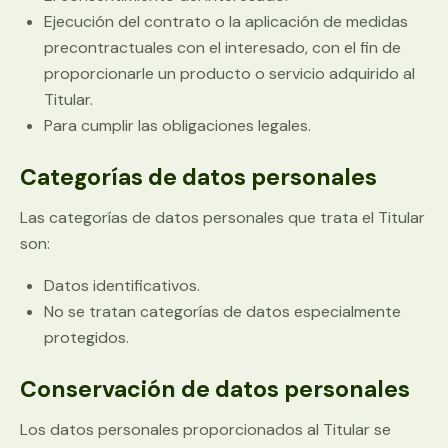
Ejecución del contrato o la aplicación de medidas
precontractuales con el interesado, con el fin de
proporcionarle un producto o servicio adquirido al
Titular.
Para cumplir las obligaciones legales.
Categorías de datos personales
Las categorías de datos personales que trata el Titular
son:
Datos identificativos.
No se tratan categorías de datos especialmente
protegidos.
Conservación de datos personales
Los datos personales proporcionados al Titular se