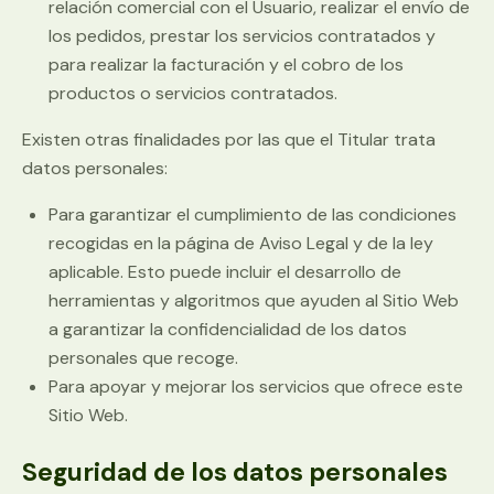
relación comercial con el Usuario, realizar el envío de
los pedidos, prestar los servicios contratados y
para realizar la facturación y el cobro de los
productos o servicios contratados.
Existen otras finalidades por las que el Titular trata
datos personales:
Para garantizar el cumplimiento de las condiciones
recogidas en la página de Aviso Legal y de la ley
aplicable. Esto puede incluir el desarrollo de
herramientas y algoritmos que ayuden al Sitio Web
a garantizar la confidencialidad de los datos
personales que recoge.
Para apoyar y mejorar los servicios que ofrece este
Sitio Web.
Seguridad de los datos personales