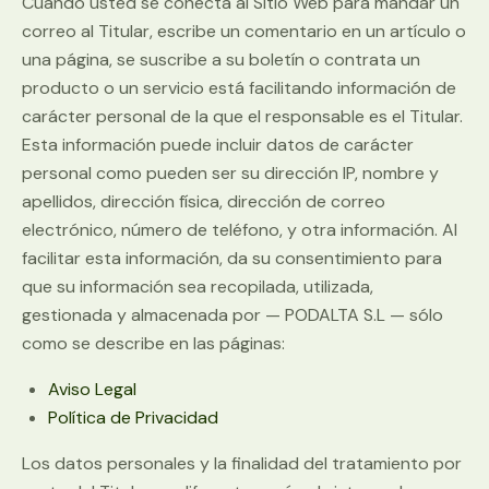
Cuando usted se conecta al Sitio Web para mandar un
correo al Titular, escribe un comentario en un artículo o
una página, se suscribe a su boletín o contrata un
producto o un servicio está facilitando información de
carácter personal de la que el responsable es el Titular.
Esta información puede incluir datos de carácter
personal como pueden ser su dirección IP, nombre y
apellidos, dirección física, dirección de correo
electrónico, número de teléfono, y otra información. Al
facilitar esta información, da su consentimiento para
que su información sea recopilada, utilizada,
gestionada y almacenada por — PODALTA S.L — sólo
como se describe en las páginas:
Aviso Legal
Política de Privacidad
Los datos personales y la finalidad del tratamiento por