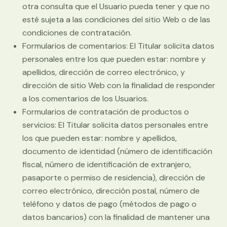
otra consulta que el Usuario pueda tener y que no
esté sujeta a las condiciones del sitio Web o de las
condiciones de contratación.
Formularios de comentarios: El Titular solicita datos
personales entre los que pueden estar: nombre y
apellidos, dirección de correo electrónico, y
dirección de sitio Web con la finalidad de responder
a los comentarios de los Usuarios.
Formularios de contratación de productos o
servicios: El Titular solicita datos personales entre
los que pueden estar: nombre y apellidos,
documento de identidad (número de identificación
fiscal, número de identificación de extranjero,
pasaporte o permiso de residencia), dirección de
correo electrónico, dirección postal, número de
teléfono y datos de pago (métodos de pago o
datos bancarios) con la finalidad de mantener una