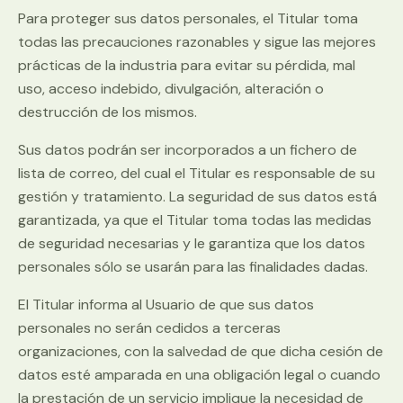
Para proteger sus datos personales, el Titular toma
todas las precauciones razonables y sigue las mejores
prácticas de la industria para evitar su pérdida, mal
uso, acceso indebido, divulgación, alteración o
destrucción de los mismos.
Sus datos podrán ser incorporados a un fichero de
lista de correo, del cual el Titular es responsable de su
gestión y tratamiento. La seguridad de sus datos está
garantizada, ya que el Titular toma todas las medidas
de seguridad necesarias y le garantiza que los datos
personales sólo se usarán para las finalidades dadas.
El Titular informa al Usuario de que sus datos
personales no serán cedidos a terceras
organizaciones, con la salvedad de que dicha cesión de
datos esté amparada en una obligación legal o cuando
la prestación de un servicio implique la necesidad de