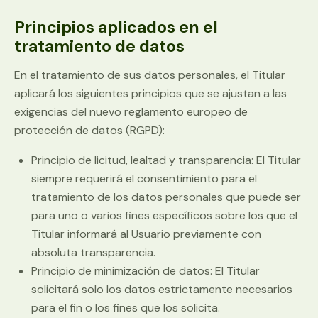
Principios aplicados en el
tratamiento de datos
En el tratamiento de sus datos personales, el Titular
aplicará los siguientes principios que se ajustan a las
exigencias del nuevo reglamento europeo de
protección de datos (RGPD):
Principio de licitud, lealtad y transparencia: El Titular
siempre requerirá el consentimiento para el
tratamiento de los datos personales que puede ser
para uno o varios fines específicos sobre los que el
Titular informará al Usuario previamente con
absoluta transparencia.
Principio de minimización de datos: El Titular
solicitará solo los datos estrictamente necesarios
para el fin o los fines que los solicita.