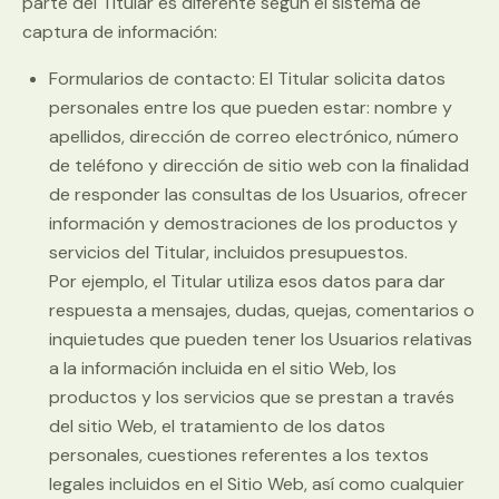
parte del Titular es diferente según el sistema de
captura de información:
Formularios de contacto: El Titular solicita datos
personales entre los que pueden estar: nombre y
apellidos, dirección de correo electrónico, número
de teléfono y dirección de sitio web con la finalidad
de responder las consultas de los Usuarios, ofrecer
información y demostraciones de los productos y
servicios del Titular, incluidos presupuestos.
Por ejemplo, el Titular utiliza esos datos para dar
respuesta a mensajes, dudas, quejas, comentarios o
inquietudes que pueden tener los Usuarios relativas
a la información incluida en el sitio Web, los
productos y los servicios que se prestan a través
del sitio Web, el tratamiento de los datos
personales, cuestiones referentes a los textos
legales incluidos en el Sitio Web, así como cualquier