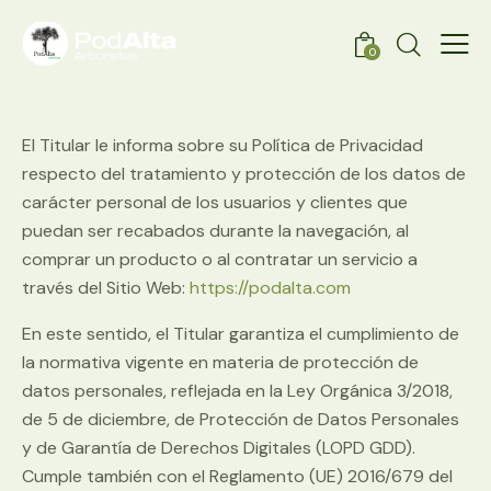
0
El Titular le informa sobre su Política de Privacidad
respecto del tratamiento y protección de los datos de
carácter personal de los usuarios y clientes que
puedan ser recabados durante la navegación, al
comprar un producto o al contratar un servicio a
través del Sitio Web:
https://podalta.com
En este sentido, el Titular garantiza el cumplimiento de
la normativa vigente en materia de protección de
datos personales, reflejada en la Ley Orgánica 3/2018,
de 5 de diciembre, de Protección de Datos Personales
y de Garantía de Derechos Digitales (LOPD GDD).
Cumple también con el Reglamento (UE) 2016/679 del