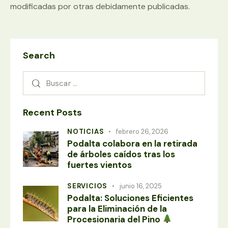
modificadas por otras debidamente publicadas.
Search
Recent Posts
NOTICIAS
febrero 26, 2026
Podalta colabora en la retirada
de árboles caídos tras los
fuertes vientos
SERVICIOS
junio 16, 2025
Podalta: Soluciones Eficientes
para la Eliminación de la
Procesionaria del Pino