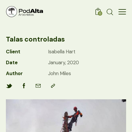
0
Talas controladas
Client
Isabella Hart
Date
January, 2020
Author
John Miles