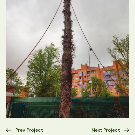
Prev Project
Next Project