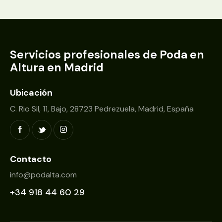
Servicios profesionales de Poda en
Altura en Madrid
Ubicación
C. Rio Sil, 11, Bajo, 28723 Pedrezuela, Madrid, España
Contacto
info@podalta.com
+34 918 44 60 29