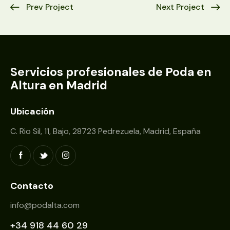
Prev Project
Next Project
Servicios profesionales de Poda en
Altura en Madrid
Ubicación
C. Rio Sil, 11, Bajo, 28723 Pedrezuela, Madrid, España
Contacto
info@podalta.com
+34 918 44 60 29