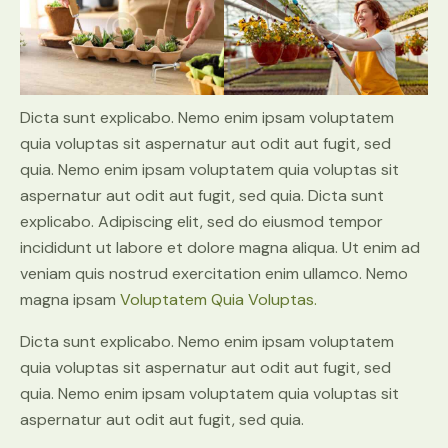
Dicta sunt explicabo. Nemo enim ipsam voluptatem
quia voluptas sit aspernatur aut odit aut fugit, sed
quia. Nemo enim ipsam voluptatem quia voluptas sit
aspernatur aut odit aut fugit, sed quia. Dicta sunt
explicabo. Adipiscing elit, sed do eiusmod tempor
incididunt ut labore et dolore magna aliqua. Ut enim ad
veniam quis nostrud exercitation enim ullamco. Nemo
magna ipsam
Voluptatem Quia Voluptas.
Dicta sunt explicabo. Nemo enim ipsam voluptatem
quia voluptas sit aspernatur aut odit aut fugit, sed
quia. Nemo enim ipsam voluptatem quia voluptas sit
aspernatur aut odit aut fugit, sed quia.