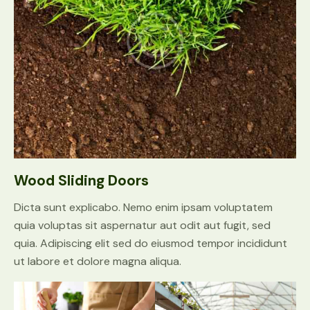
Wood Sliding Doors
Dicta sunt explicabo. Nemo enim ipsam voluptatem
quia voluptas sit aspernatur aut odit aut fugit, sed
quia. Adipiscing elit sed do eiusmod tempor incididunt
ut labore et dolore magna aliqua.