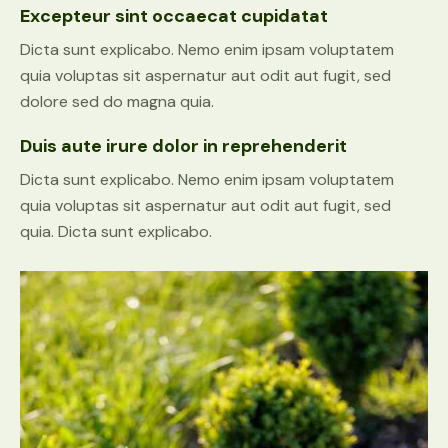
Excepteur sint occaecat cupidatat
Dicta sunt explicabo. Nemo enim ipsam voluptatem
quia voluptas sit aspernatur aut odit aut fugit, sed
dolore sed do magna quia.
Duis aute irure dolor in reprehenderit
Dicta sunt explicabo. Nemo enim ipsam voluptatem
quia voluptas sit aspernatur aut odit aut fugit, sed
quia. Dicta sunt explicabo.