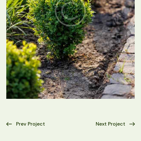
Prev Project
Next Project