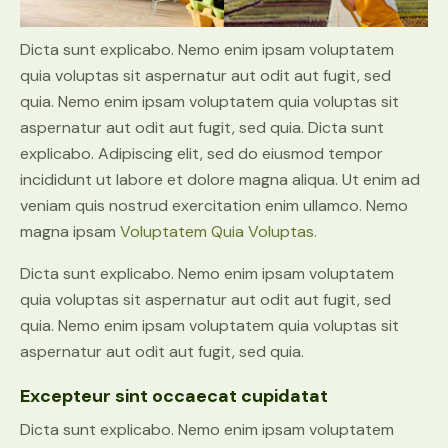
Dicta sunt explicabo. Nemo enim ipsam voluptatem
quia voluptas sit aspernatur aut odit aut fugit, sed
quia. Nemo enim ipsam voluptatem quia voluptas sit
aspernatur aut odit aut fugit, sed quia. Dicta sunt
explicabo. Adipiscing elit, sed do eiusmod tempor
incididunt ut labore et dolore magna aliqua. Ut enim ad
veniam quis nostrud exercitation enim ullamco. Nemo
magna ipsam
Voluptatem Quia Voluptas.
Dicta sunt explicabo. Nemo enim ipsam voluptatem
quia voluptas sit aspernatur aut odit aut fugit, sed
quia. Nemo enim ipsam voluptatem quia voluptas sit
aspernatur aut odit aut fugit, sed quia.
Excepteur sint occaecat cupidatat
Dicta sunt explicabo. Nemo enim ipsam voluptatem