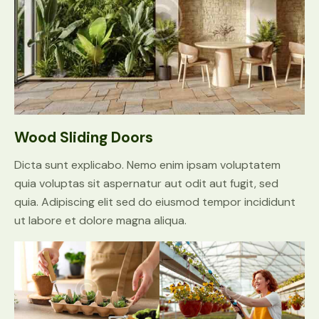
Wood Sliding Doors
Dicta sunt explicabo. Nemo enim ipsam voluptatem
quia voluptas sit aspernatur aut odit aut fugit, sed
quia. Adipiscing elit sed do eiusmod tempor incididunt
ut labore et dolore magna aliqua.