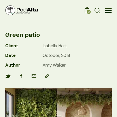
0
Green patio
Client
Isabella Hart
Date
October, 2018
Author
Amy Walker