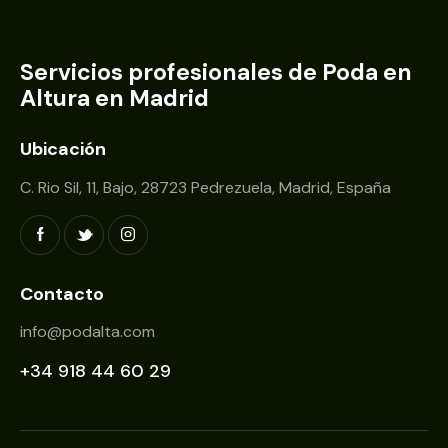
Servicios profesionales de Poda en
Altura en Madrid
Ubicación
C. Rio Sil, 11, Bajo, 28723 Pedrezuela, Madrid, España
Contacto
info@podalta.com
+34 918 44 60 29