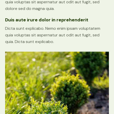
quia voluptas sit aspernatur aut odit aut fugit, sed
dolore sed do magna quia.
Duis aute irure dolor in reprehenderit
Dicta sunt explicabo. Nemo enim ipsam voluptatem
quia voluptas sit aspernatur aut odit aut fugit, sed
quia. Dicta sunt explicabo.