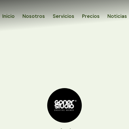
Inicio
Nosotros
Servicios
Precios
Noticias