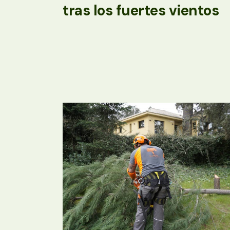
tras los fuertes vientos