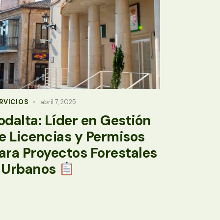
RVICIOS
abril 7, 2025
odalta: Líder en Gestión
e Licencias y Permisos
ara Proyectos Forestales
 Urbanos