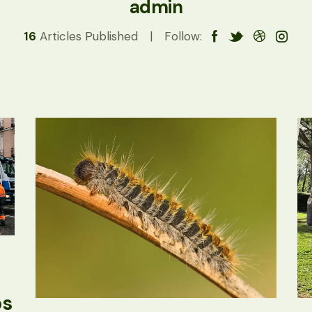
admin
16
Articles Published
Follow:
os