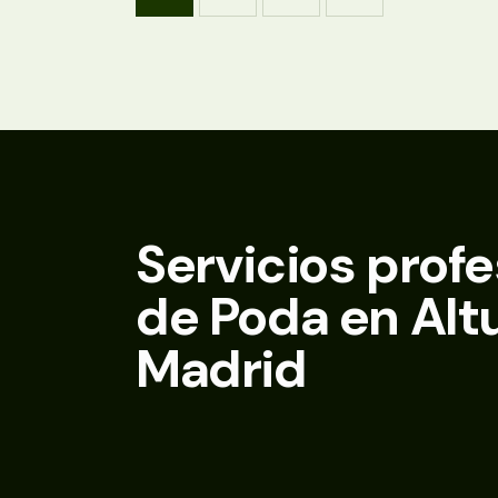
Servicios prof
de Poda en Alt
Madrid