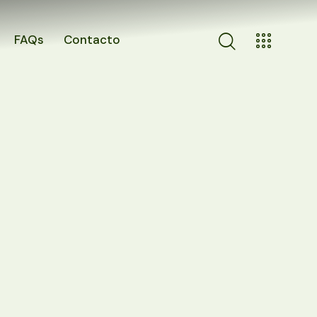
FAQs
Contacto