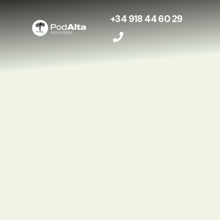
+34 918 44 60 29